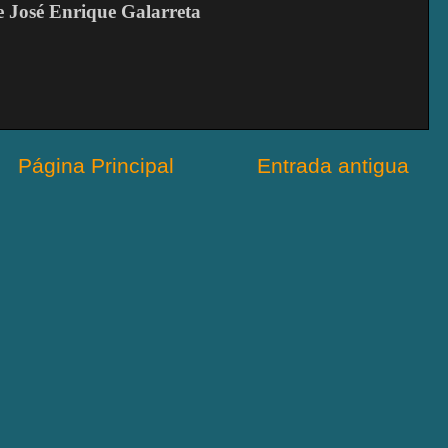
de José Enrique Galarreta
Página Principal
Entrada antigua