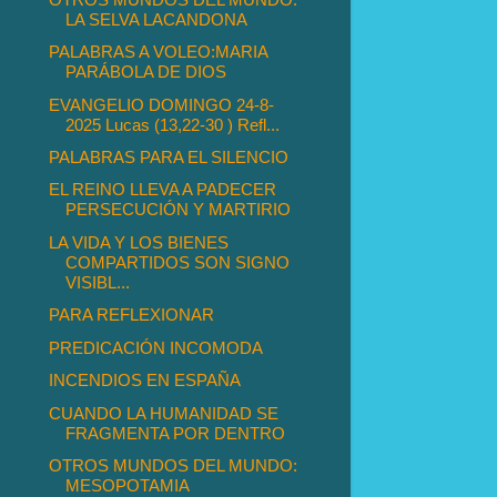
LA SELVA LACANDONA
PALABRAS A VOLEO:MARIA
PARÁBOLA DE DIOS
EVANGELIO DOMINGO 24-8-
2025 Lucas (13,22-30 ) Refl...
PALABRAS PARA EL SILENCIO
EL REINO LLEVA A PADECER
PERSECUCIÓN Y MARTIRIO
LA VIDA Y LOS BIENES
COMPARTIDOS SON SIGNO
VISIBL...
PARA REFLEXIONAR
PREDICACIÓN INCOMODA
INCENDIOS EN ESPAÑA
CUANDO LA HUMANIDAD SE
FRAGMENTA POR DENTRO
OTROS MUNDOS DEL MUNDO:
MESOPOTAMIA