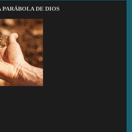
 PARÁBOLA DE DIOS