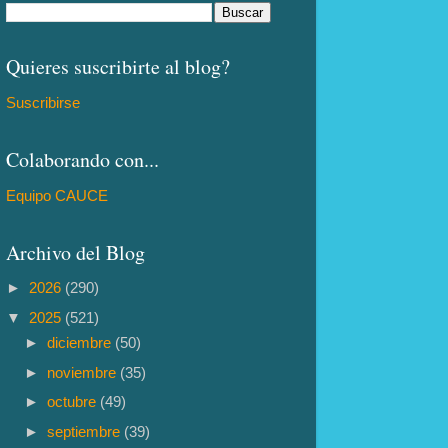
Quieres suscribirte al blog?
Suscribirse
Colaborando con...
Equipo CAUCE
Archivo del Blog
►
2026
(290)
▼
2025
(521)
►
diciembre
(50)
►
noviembre
(35)
►
octubre
(49)
►
septiembre
(39)