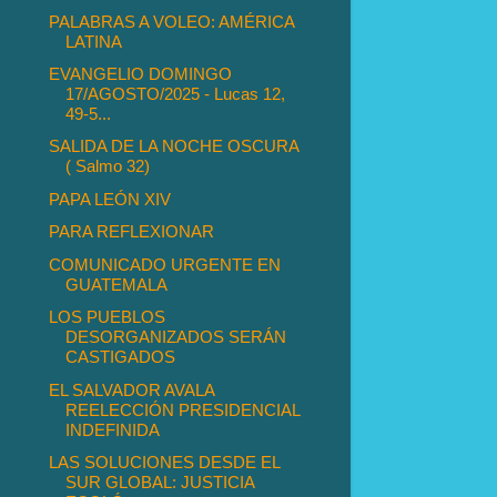
PALABRAS A VOLEO: AMÉRICA
LATINA
EVANGELIO DOMINGO
17/AGOSTO/2025 - Lucas 12,
49-5...
SALIDA DE LA NOCHE OSCURA
( Salmo 32)
PAPA LEÓN XIV
PARA REFLEXIONAR
COMUNICADO URGENTE EN
GUATEMALA
LOS PUEBLOS
DESORGANIZADOS SERÁN
CASTIGADOS
EL SALVADOR AVALA
REELECCIÓN PRESIDENCIAL
INDEFINIDA
LAS SOLUCIONES DESDE EL
SUR GLOBAL: JUSTICIA