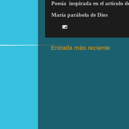
Poesía
inspirada en el artículo 
María parábola de Dios
Entrada más reciente