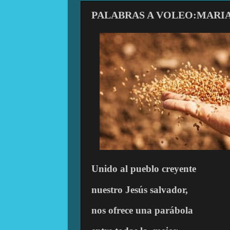
PALABRAS A VOLEO:MARIA
Unido al pueblo creyente
nuestro Jesús salvador,
nos ofrece una parábola