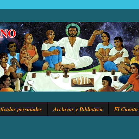
tículos personales
Archivos y Biblioteca
El Cuento 