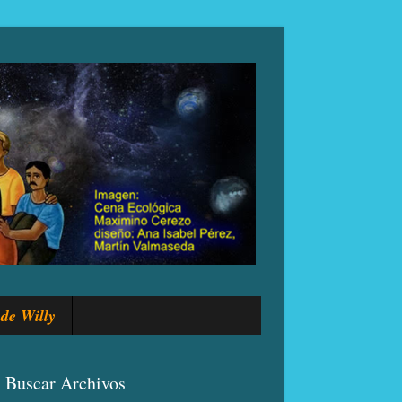
de Willy
Buscar Archivos