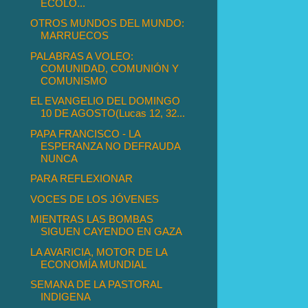
ECOLÓ...
OTROS MUNDOS DEL MUNDO:
MARRUECOS
PALABRAS A VOLEO:
COMUNIDAD, COMUNIÓN Y
COMUNISMO
EL EVANGELIO DEL DOMINGO
10 DE AGOSTO(Lucas 12, 32...
PAPA FRANCISCO - LA
ESPERANZA NO DEFRAUDA
NUNCA
PARA REFLEXIONAR
VOCES DE LOS JÓVENES
MIENTRAS LAS BOMBAS
SIGUEN CAYENDO EN GAZA
LA AVARICIA, MOTOR DE LA
ECONOMÍA MUNDIAL
SEMANA DE LA PASTORAL
INDIGENA