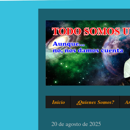
Inicio
¿Quienes Somos?
Ar
20 de agosto de 2025